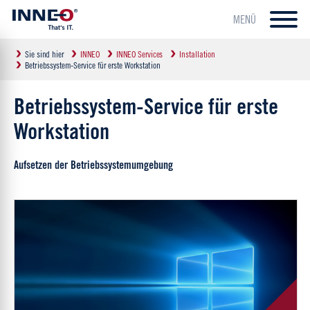
MENÜ
Sie sind hier
INNEO
INNEO Services
Installation
Betriebssystem-Service für erste Workstation
Betriebssystem-Service für erste
Workstation
Aufsetzen der Betriebssystemumgebung