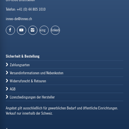
Telefon: +41 (0) 44 805 1010
inneo-de@inneo.ch
xing
linkedin
facebook
youtube
instagram
Sicherheit & Bestellung
Zahlungsarten
Versandinformationen und Nebenkosten
Widerrufsrecht & Retouren
AGB
Lizenzbedingungen der Hersteller
Angebot gilt ausschließlich für gewerblichen Bedarf und öffentliche Einrichtungen.
Verkauf nur innerhalb der Schweiz.