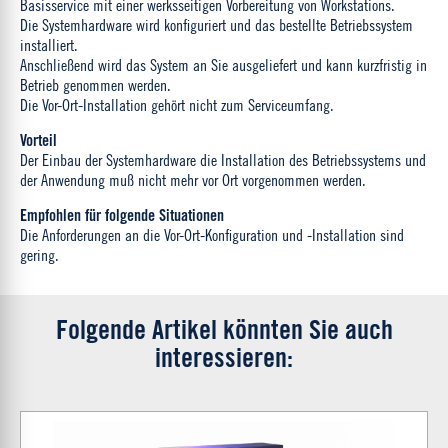
Basisservice mit einer werksseitigen Vorbereitung von Workstations.
Die Systemhardware wird konfiguriert und das bestellte Betriebssystem
installiert.
Anschließend wird das System an Sie ausgeliefert und kann kurzfristig in
Betrieb genommen werden.
Die Vor-Ort-Installation gehört nicht zum Serviceumfang.
Vorteil
Der Einbau der Systemhardware die Installation des Betriebssystems und
der Anwendung muß nicht mehr vor Ort vorgenommen werden.
Empfohlen für folgende Situationen
Die Anforderungen an die Vor-Ort-Konfiguration und -Installation sind
gering.
Folgende Artikel könnten Sie auch
interessieren: