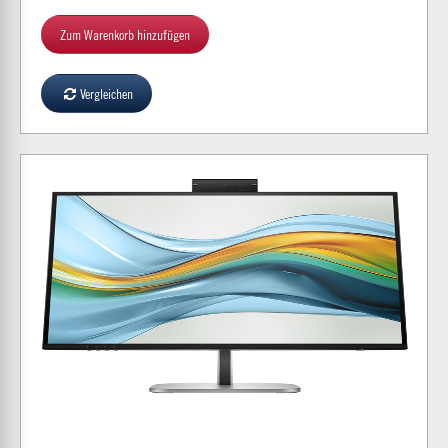
Zum Warenkorb hinzufügen
Vergleichen