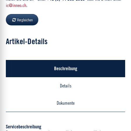
ic@inneo.ch
.
Vergleichen
Artikel-Details
Beschreibung
Details
Dokumente
Servicebeschreibung