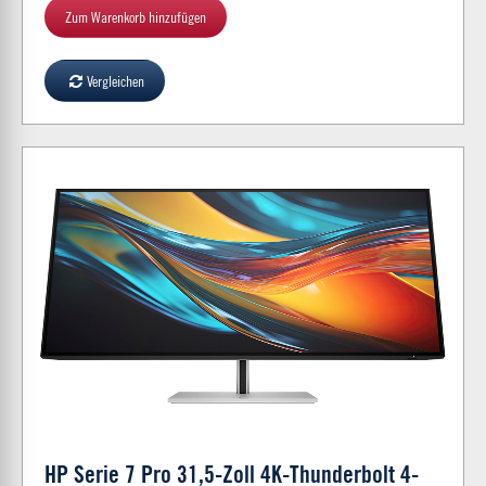
Zum Warenkorb hinzufügen
Vergleichen
HP Serie 7 Pro 31,5-Zoll 4K-Thunderbolt 4-