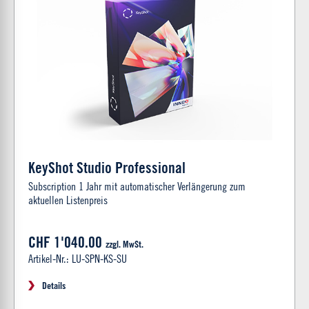
KeyShot Studio Professional
Subscription 1 Jahr mit automatischer Verlängerung zum
aktuellen Listenpreis
CHF 1'040.00
zzgl. MwSt.
Artikel-Nr.: LU-SPN-KS-SU
Details