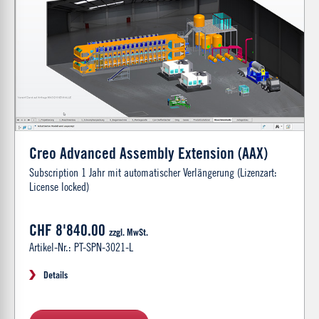
Creo Advanced Assembly Extension (AAX)
Subscription 1 Jahr mit automatischer Verlängerung (Lizenzart:
License locked)
CHF 8'840.00
zzgl. MwSt.
Artikel-Nr.: PT-SPN-3021-L
Details