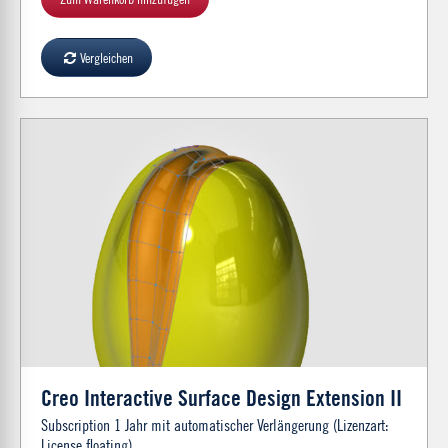
Vergleichen
Creo Interactive Surface Design Extension II
Subscription 1 Jahr mit automatischer Verlängerung (Lizenzart:
License floating)