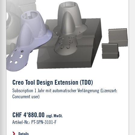
Creo Tool Design Extension (TDO)
Subscription 1 Jahr mit automatischer Verlängerung (Lizenzart:
Concurrent user)
CHF 4'880.00
zzgl. MwSt.
Artikel-Nr.: PT-SPN-3101-F
Details