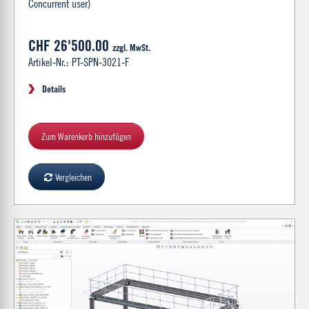
Concurrent user)
CHF 26'500.00
zzgl. MwSt.
Artikel-Nr.: PT-SPN-3021-F
Details
Zum Warenkorb hinzufügen
Vergleichen