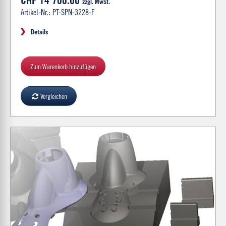
zzgl. MwSt.
Artikel-Nr.: PT-SPN-3228-F
Details
Zum Warenkorb hinzufügen
Vergleichen