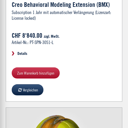
Creo Behavioral Modeling Extension (BMX)
Subscription 1 Jahr mit automatischer Verlängerung (Lizenzart:
License locked)
CHF 8'840.00
zzgl. MwSt.
Artikel-Nr.: PT-SPN-3051-L
Details
Zum Warenkorb hinzufügen
Vergleichen