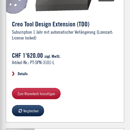
Creo Tool Design Extension (TDO)
Subscription 1 Jahr mit automatischer Verlängerung (Lizenzart:
License locked)
CHF 1'620.00
zzgl. MwSt.
Artikel-Nr.: PT-SPN-3101-L
Details
Zum Warenkorb hinzufügen
Vergleichen