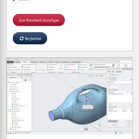
Zum Warenkorb hinzufügen
Vergleichen