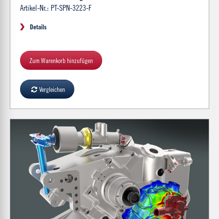
Artikel-Nr.: PT-SPN-3223-F
Details
Zum Warenkorb hinzufügen
Vergleichen