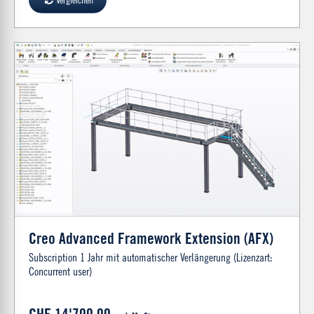
Creo Advanced Framework Extension (AFX)
Subscription 1 Jahr mit automatischer Verlängerung (Lizenzart:
Concurrent user)
CHF 14'700.00