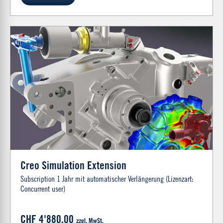
Creo Simulation Extension
Subscription 1 Jahr mit automatischer Verlängerung (Lizenzart:
Concurrent user)
CHF 4'880.00
zzgl. MwSt.