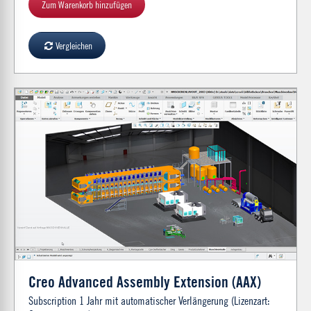
Zum Warenkorb hinzufügen
Vergleichen
Creo Advanced Assembly Extension (AAX)
Subscription 1 Jahr mit automatischer Verlängerung (Lizenzart: