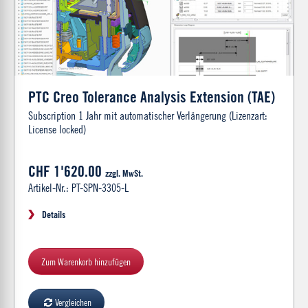
PTC Creo Tolerance Analysis Extension (TAE)
Subscription 1 Jahr mit automatischer Verlängerung (Lizenzart:
License locked)
CHF 1'620.00
zzgl. MwSt.
Artikel-Nr.: PT-SPN-3305-L
Details
Zum Warenkorb hinzufügen
Vergleichen