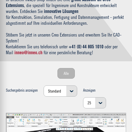
Extensions
, die speziell für Ingenieure und Konstrukteure entwickelt
wurden. Entdecken Sie
innovative Lösungen
für Konstruktion, Simulation, Fertigung und Datenmanagement - perfekt
abgestimmt auf Ihre individuellen Anforderungen.
Stöbern Sie jetzt in unseren Creo Extensions und erweitern Sie Ihr CAD-
System!
Kontaktieren Sie uns telefonisch unter
+41 (0) 44 805 1010
oder per
Mail
inneo@inneo.ch
für eine persönliche Beratung!
Alle
Suchergebnis anzeigen
Anzeigen