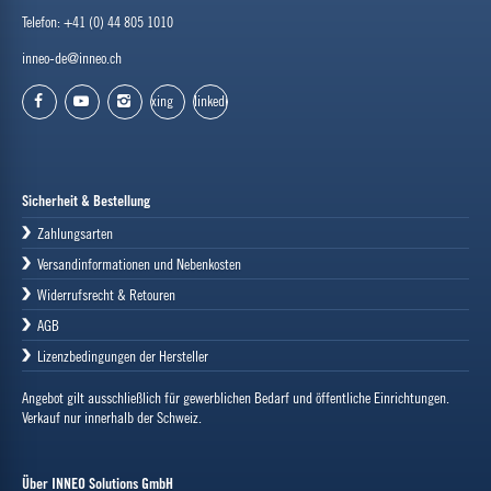
Telefon: +41 (0) 44 805 1010
inneo-de@inneo.ch
xing
linkedin
facebook
youtube
instagram
Sicherheit & Bestellung
Zahlungsarten
Versandinformationen und Nebenkosten
Widerrufsrecht & Retouren
AGB
Lizenzbedingungen der Hersteller
Angebot gilt ausschließlich für gewerblichen Bedarf und öffentliche Einrichtungen.
Verkauf nur innerhalb der Schweiz.
Über INNEO Solutions GmbH