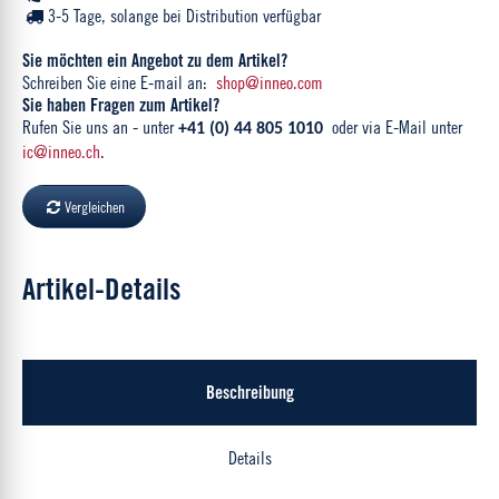
3-5 Tage, solange bei Distribution verfügbar
Sie möchten ein Angebot zu dem Artikel?
Schreiben Sie eine E-mail an:
shop@inneo.com
Sie haben Fragen zum Artikel?
Rufen Sie uns an - unter
oder via E-Mail unter
+41 (0) 44 805 1010
ic@inneo.ch
.
Vergleichen
Artikel-Details
Beschreibung
Details