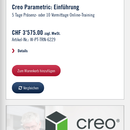
Creo Parametric: Einführung
5 Tage Präsenz- oder 10 Vormittage Online-Training
CHF 3'575.00
zzgl. MwSt.
Artikel-Nr.: W-PT-TRN-6229
Details
Zum Warenkorb hinzufügen
Vergleichen