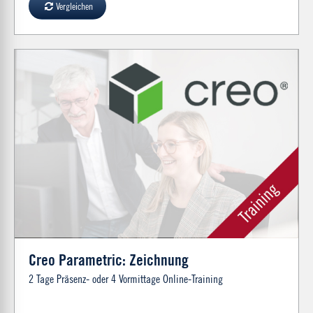
Vergleichen
Creo Parametric: Zeichnung
2 Tage Präsenz- oder 4 Vormittage Online-Training