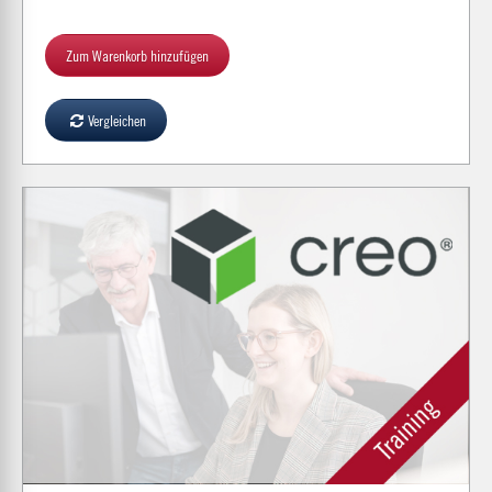
Zum Warenkorb hinzufügen
Vergleichen