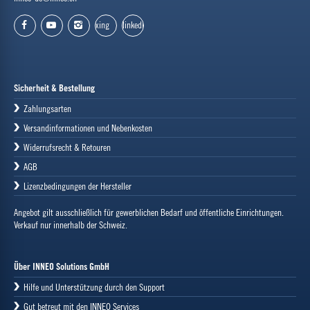
xing
linkedin
facebook
youtube
instagram
Sicherheit & Bestellung
Zahlungsarten
Versandinformationen und Nebenkosten
Widerrufsrecht & Retouren
AGB
Lizenzbedingungen der Hersteller
Angebot gilt ausschließlich für gewerblichen Bedarf und öffentliche Einrichtungen.
Verkauf nur innerhalb der Schweiz.
Über INNEO Solutions GmbH
Hilfe und Unterstützung durch den Support
Gut betreut mit den INNEO Services