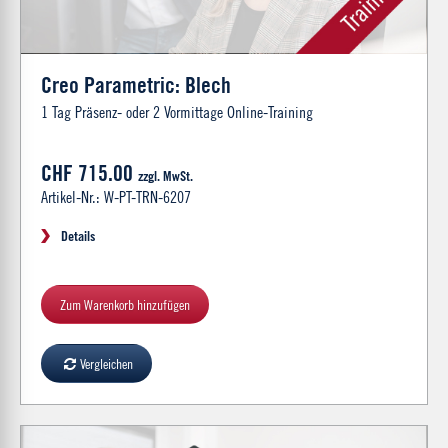
Creo Parametric: Blech
1 Tag Präsenz- oder 2 Vormittage Online-Training
CHF 715.00
zzgl. MwSt.
Artikel-Nr.: W-PT-TRN-6207
Details
Zum Warenkorb hinzufügen
Vergleichen