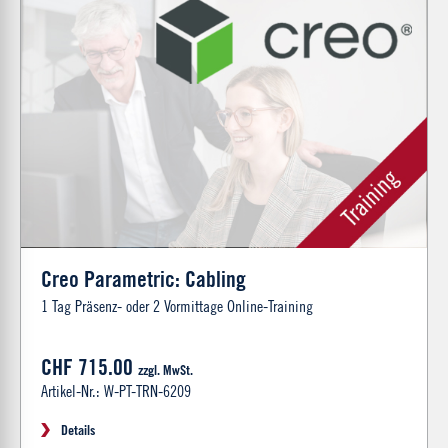
Creo Parametric: Cabling
1 Tag Präsenz- oder 2 Vormittage Online-Training
CHF 715.00
zzgl. MwSt.
Artikel-Nr.: W-PT-TRN-6209
Details