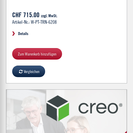
CHF 715.00
zzgl. MwSt.
Artikel-Nr.: W-PT-TRN-6208
Details
Zum Warenkorb hinzufügen
Vergleichen