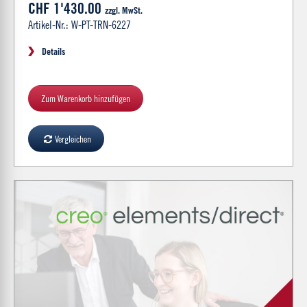
CHF 1'430.00
zzgl. MwSt.
Artikel-Nr.: W-PT-TRN-6227
Details
Zum Warenkorb hinzufügen
Vergleichen