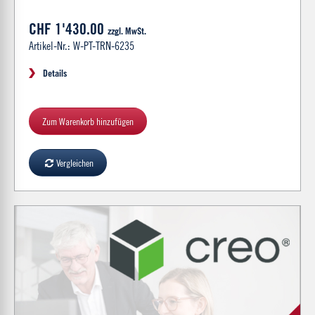
CHF 1'430.00
zzgl. MwSt.
Artikel-Nr.: W-PT-TRN-6235
Details
Zum Warenkorb hinzufügen
Vergleichen