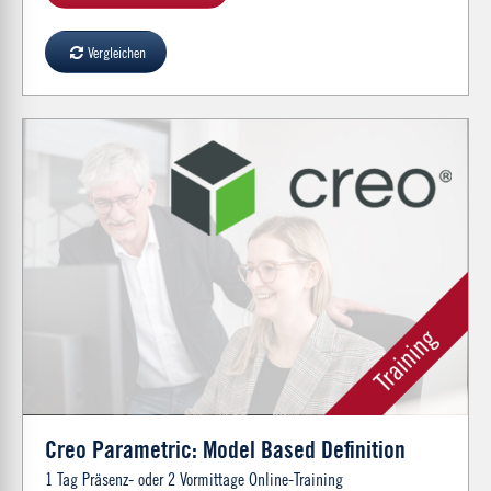
Vergleichen
Creo Parametric: Model Based Definition
1 Tag Präsenz- oder 2 Vormittage Online-Training