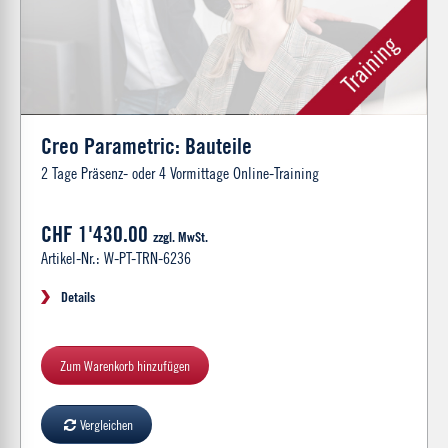
Creo Parametric: Bauteile
2 Tage Präsenz- oder 4 Vormittage Online-Training
CHF 1'430.00
zzgl. MwSt.
Artikel-Nr.: W-PT-TRN-6236
Details
Zum Warenkorb hinzufügen
Vergleichen