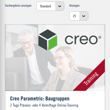
Suchergebnis anzeigen
Anzeigen
Creo Parametric: Baugruppen
2 Tage Präsenz- oder 4 Vormittage Online-Training