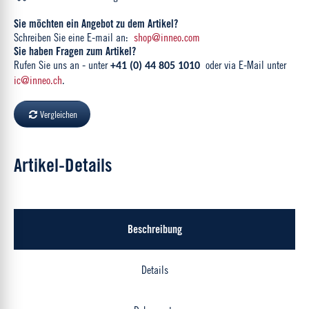
Sie möchten ein Angebot zu dem Artikel?
Schreiben Sie eine E-mail an:
shop@inneo.com
Sie haben Fragen zum Artikel?
Rufen Sie uns an - unter
oder via E-Mail unter
+41 (0) 44 805 1010
ic@inneo.ch
.
Vergleichen
Artikel-Details
Beschreibung
Details