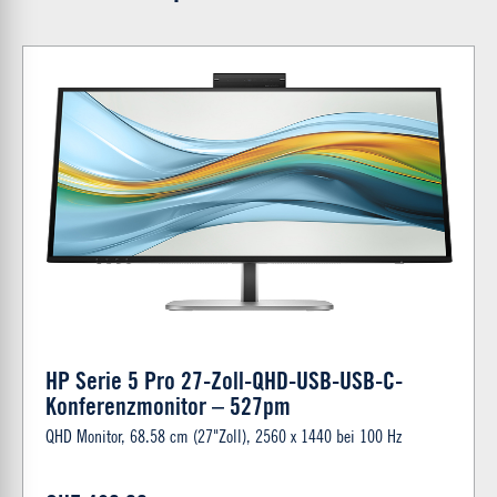
HP Serie 5 Pro 27-Zoll-QHD-USB-USB-C-
Konferenzmonitor – 527pm
QHD Monitor, 68.58 cm (27"Zoll), 2560 x 1440 bei 100 Hz