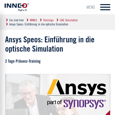
MENÜ
Sie sind hier
INNEO
Trainings
CAE Simulation
Ansys Speos: Einführung in die optische Simulation
Ansys Speos: Einführung in die
optische Simulation
2 Tage Präsenz-Training