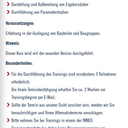
Darstellung und Aufbereitung von Ergebnisdaten
Durchführung von Parameterstudien
Voraussetzungen:
Erfahrung in der Auslegung von Bauteilen und Baugruppen.
Hinweis:
Dieser Kurs wird mit der neuesten Version durchgeführt.
Besonderheiten:
Für die Durchführung des Trainings sind mindestens 3 Teilnehmer
erforderlich.
Die finale Terminbestätigung erhalten Sie ca. 2 Wochen vor
Trainingsbeginn per E-Mail.
Sollte der Termin aus unserer Sicht unsicher sein, werden wir Sie
benachrichtigen und Ihnen Alternativtermine vorschlagen.
Bitte nehmen Sie bei Trainings in einem der INNEO