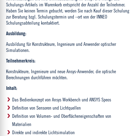
Schulungs-Artikels im Warenkorb entspricht der Anzahl der Teilnehmer.
Haben Sie keinen Termin gebucht, werden Sie nach Kauf dieser Schulung
zur Beratung bzgl. Schulungstermin und –ort von der INNEO
Schulungsabteilung kontaktiert.
Ausbildung:
Ausbildung für Konstrukteure, Ingenieure und Anwender optischer
Simulationen.
Teilnehmerkreis:
Konstrukteure, Ingenieure und neue Ansys-Anwender, die optische
Berechnungen durchführen möchten.
Inhalt:
Das Bedienkonzept von Ansys Workbench und ANSYS Speos
Definition von Sensoren und Lichtquellen
Definition von Volumen- und Oberflächeneigenschaften von
Materialien
Direkte und indirekte Lichtsimulation