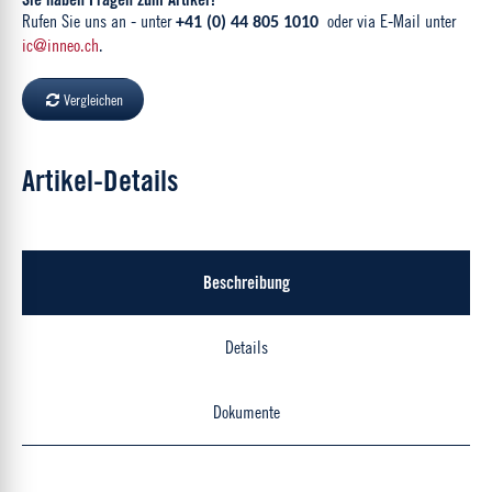
Rufen Sie uns an - unter
oder via E-Mail unter
+41 (0) 44 805 1010
ic@inneo.ch
.
Vergleichen
Artikel-Details
Beschreibung
Details
Dokumente