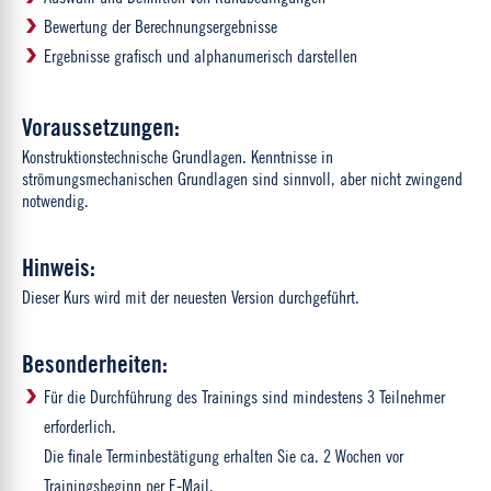
Bewertung der Berechnungsergebnisse
Ergebnisse grafisch und alphanumerisch darstellen
Voraussetzungen:
Konstruktionstechnische Grundlagen. Kenntnisse in
strömungsmechanischen Grundlagen sind sinnvoll, aber nicht zwingend
notwendig.
Hinweis:
Dieser Kurs wird mit der neuesten Version durchgeführt.
Besonderheiten:
Für die Durchführung des Trainings sind mindestens 3 Teilnehmer
erforderlich.
Die finale Terminbestätigung erhalten Sie ca. 2 Wochen vor
Trainingsbeginn per E-Mail.