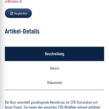
ic@inneo.ch
.
Vergleichen
Artikel-Details
Beschreibung
Details
Dokumente
Der Kurs vermittelt grundlegende Kenntnisse zur CFD-Simulation mit
Ansys Fluent. Sie lernen den gesamten CFD-Workflow anhand geführter