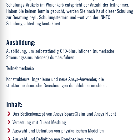
Schulungs-Artikels im Warenkorb entspricht der Anzahl der Teilnehmer.
Haben Sie keinen Termin gebucht, werden Sie nach Kauf dieser Schulung
zur Beratung bzgl. Schulungstermin und –ort von der INNEO
Schulungsabteilung kontaktiert.
Ausbildung:
Ausbildung, um selbstständig CFD-Simulationen (numerische
Strömungssimulationen) durchzuführen.
Teilnehmerkreis:
Konstrukteure, Ingenieure und neue Ansys-Anwender, die
strukturmechanische Berechnungen durchführen möchten.
Inhalt:
Das Bedienkonzept von Ansys SpaceClaim und Ansys Fluent
Vernetzung mit Fluent Meshing
Auswahl und Definition von physikalischen Modellen
Auswahl und Definition von Randbedingungen