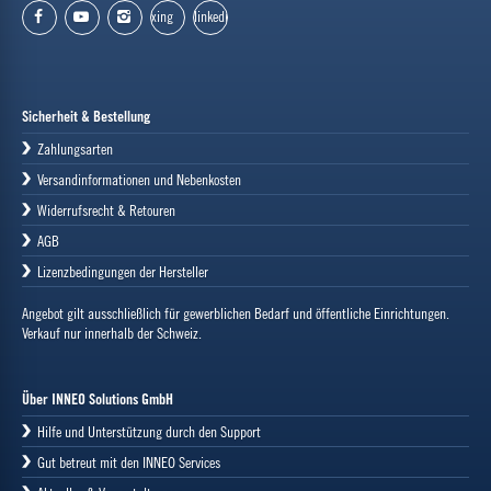
xing
linkedin
facebook
youtube
instagram
Sicherheit & Bestellung
Zahlungsarten
Versandinformationen und Nebenkosten
Widerrufsrecht & Retouren
AGB
Lizenzbedingungen der Hersteller
Angebot gilt ausschließlich für gewerblichen Bedarf und öffentliche Einrichtungen.
Verkauf nur innerhalb der Schweiz.
Über INNEO Solutions GmbH
Hilfe und Unterstützung durch den Support
Gut betreut mit den INNEO Services