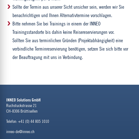
Sollte der Termin aus unserer Sicht unsicher sein, werden wir Sie
benachrichtigen und Ihnen Alternativtermine vorschlagen.
Bitte nehmen Sie bei Trainings in einem der INNEO
Trainingsstandorte bis dahin keine Reisereservierungen vor.
Sollten Sie aus terminlichen Gründen (Projektabhängigkeit) eine
verbindliche Terminreservierung benötigen, setzen Sie sich bitte vor
der Beauftragung mit uns in Verbindung.
INNEO Solutions GmbH
Ruchstuckstrasse 21
CH-8306 Brüttisellen
Telefon: +41 (0) 44 805 1010
inneo-de@inneo.ch