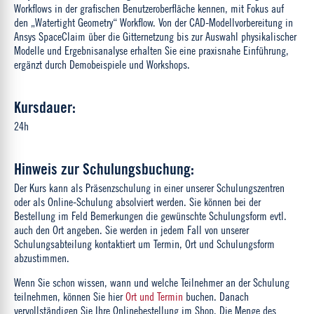
Workflows in der grafischen Benutzeroberfläche kennen, mit Fokus auf
den „Watertight Geometry“ Workflow. Von der CAD-Modellvorbereitung in
Ansys SpaceClaim über die Gitternetzung bis zur Auswahl physikalischer
Modelle und Ergebnisanalyse erhalten Sie eine praxisnahe Einführung,
ergänzt durch Demobeispiele und Workshops.
Kursdauer:
24h
Hinweis zur Schulungsbuchung:
Der Kurs kann als Präsenzschulung in einer unserer Schulungszentren
oder als Online-Schulung absolviert werden. Sie können bei der
Bestellung im Feld Bemerkungen die gewünschte Schulungsform evtl.
auch den Ort angeben. Sie werden in jedem Fall von unserer
Schulungsabteilung kontaktiert um Termin, Ort und Schulungsform
abzustimmen.
Wenn Sie schon wissen, wann und welche Teilnehmer an der Schulung
teilnehmen, können Sie hier
Ort und Termin
buchen. Danach
vervollständigen Sie Ihre Onlinebestellung im Shop. Die Menge des