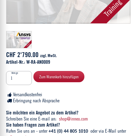
CHF 2'790.00
zzgl. MwSt.
Artikel-Nr.: W-RA-AN0009
Menge
Zum Warenkorb hinzufügen
Versandkostenfrei
Erbringung nach Absprache
Sie möchten ein Angebot zu dem Artikel?
Schreiben Sie eine E-mail an:
shop@inneo.com
Sie haben Fragen zum Artikel?
Rufen Sie uns an - unter
oder via E-Mail unter
+41 (0) 44 805 1010