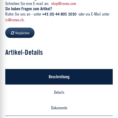
Schreiben Sie eine E-mail an:
shop@inneo.com
Sie haben Fragen zum Artikel?
Rufen Sie uns an - unter
oder via E-Mail unter
+41 (0) 44 805 1010
ic@inneo.ch
.
Vergleichen
Artikel-Details
Beschreibung
Details
Dokumente