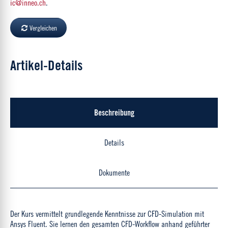
ic@inneo.ch
.
Vergleichen
Artikel-Details
Beschreibung
Details
Dokumente
Der Kurs vermittelt grundlegende Kenntnisse zur CFD-Simulation mit
Ansys Fluent. Sie lernen den gesamten CFD-Workflow anhand geführter