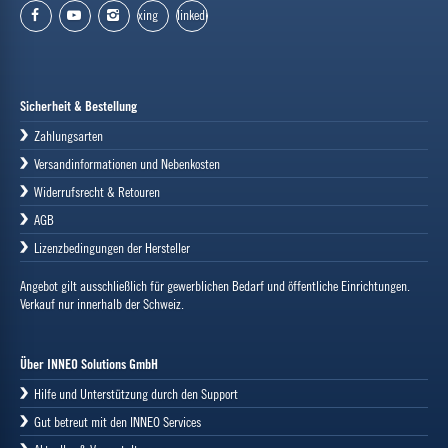
xing
linkedin
facebook
youtube
instagram
Sicherheit & Bestellung
Zahlungsarten
Versandinformationen und Nebenkosten
Widerrufsrecht & Retouren
AGB
Lizenzbedingungen der Hersteller
Angebot gilt ausschließlich für gewerblichen Bedarf und öffentliche Einrichtungen.
Verkauf nur innerhalb der Schweiz.
Über INNEO Solutions GmbH
Hilfe und Unterstützung durch den Support
Gut betreut mit den INNEO Services