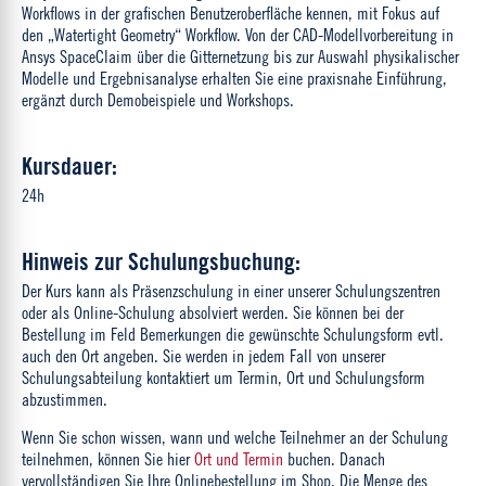
Workflows in der grafischen Benutzeroberfläche kennen, mit Fokus auf
den „Watertight Geometry“ Workflow. Von der CAD-Modellvorbereitung in
Ansys SpaceClaim über die Gitternetzung bis zur Auswahl physikalischer
Modelle und Ergebnisanalyse erhalten Sie eine praxisnahe Einführung,
ergänzt durch Demobeispiele und Workshops.
Kursdauer:
24h
Hinweis zur Schulungsbuchung:
Der Kurs kann als Präsenzschulung in einer unserer Schulungszentren
oder als Online-Schulung absolviert werden. Sie können bei der
Bestellung im Feld Bemerkungen die gewünschte Schulungsform evtl.
auch den Ort angeben. Sie werden in jedem Fall von unserer
Schulungsabteilung kontaktiert um Termin, Ort und Schulungsform
abzustimmen.
Wenn Sie schon wissen, wann und welche Teilnehmer an der Schulung
teilnehmen, können Sie hier
Ort und Termin
buchen. Danach
vervollständigen Sie Ihre Onlinebestellung im Shop. Die Menge des