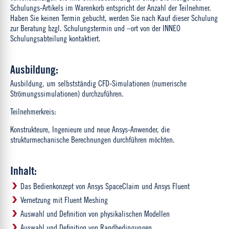
Schulungs-Artikels im Warenkorb entspricht der Anzahl der Teilnehmer.
Haben Sie keinen Termin gebucht, werden Sie nach Kauf dieser Schulung
zur Beratung bzgl. Schulungstermin und –ort von der INNEO
Schulungsabteilung kontaktiert.
Ausbildung:
Ausbildung, um selbstständig CFD-Simulationen (numerische
Strömungssimulationen) durchzuführen.
Teilnehmerkreis:
Konstrukteure, Ingenieure und neue Ansys-Anwender, die
strukturmechanische Berechnungen durchführen möchten.
Inhalt:
Das Bedienkonzept von Ansys SpaceClaim und Ansys Fluent
Vernetzung mit Fluent Meshing
Auswahl und Definition von physikalischen Modellen
Auswahl und Definition von Randbedingungen