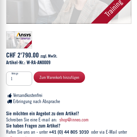
CHF 2'790.00
zzgl. MwSt.
Artikel-Nr.: W-RA-AN0009
Menge
Zum Warenkorb hinzufügen
Versandkostenfrei
Erbringung nach Absprache
Sie möchten ein Angebot zu dem Artikel?
Schreiben Sie eine E-mail an:
shop@inneo.com
Sie haben Fragen zum Artikel?
Rufen Sie uns an - unter
oder via E-Mail unter
+41 (0) 44 805 1010