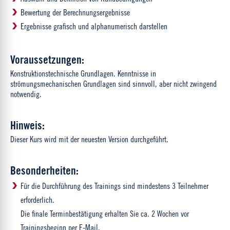
Bewertung der Berechnungsergebnisse
Ergebnisse grafisch und alphanumerisch darstellen
Voraussetzungen:
Konstruktionstechnische Grundlagen. Kenntnisse in
strömungsmechanischen Grundlagen sind sinnvoll, aber nicht zwingend
notwendig.
Hinweis:
Dieser Kurs wird mit der neuesten Version durchgeführt.
Besonderheiten:
Für die Durchführung des Trainings sind mindestens 3 Teilnehmer
erforderlich.
Die finale Terminbestätigung erhalten Sie ca. 2 Wochen vor
Trainingsbeginn per E-Mail.