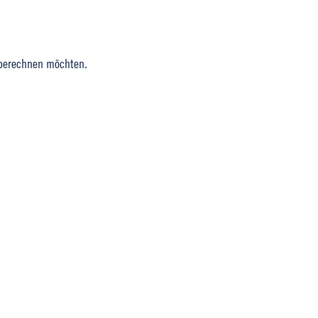
 berechnen möchten.