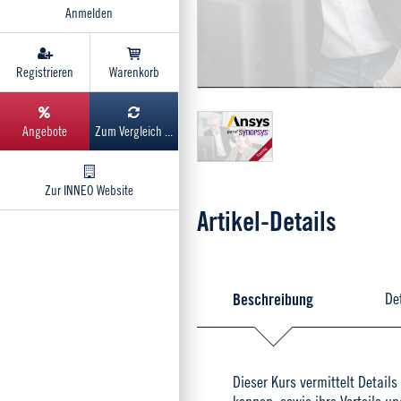
Anmelden
Registrieren
Warenkorb
Angebote
Zum Vergleich ...
Zur INNEO Website
Artikel-Details
Beschreibung
De
Dieser Kurs vermittelt Detai