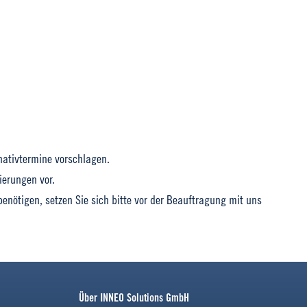
rnativtermine vorschlagen.
ierungen vor.
benötigen, setzen Sie sich bitte vor der Beauftragung mit uns
Über INNEO Solutions GmbH