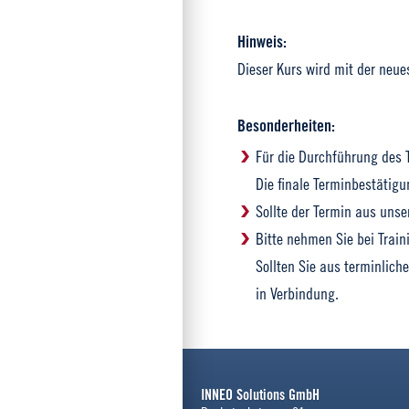
Hinweis:
Dieser Kurs wird mit der neue
Besonderheiten:
Für die Durchführung des T
Die finale Terminbestätigu
Sollte der Termin aus unse
Bitte nehmen Sie bei Train
Sollten Sie aus terminlich
in Verbindung.
INNEO Solutions GmbH