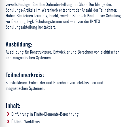
vervollständigen Sie Ihre Onlinebestellung im Shop. Die Menge des
Schulungs-Artikels im Warenkorb entspricht der Anzahl der Teilnehmer.
Haben Sie keinen Termin gebucht, werden Sie nach Kauf dieser Schulung
zur Beratung bzgl. Schulungstermin und –ort von der INNEO
Schulungsabteilung kontaktiert.
Ausbildung:
Ausbildung für Konstrukteure, Entwickler und Berechner von elektrischen
und magnetischen Systemen.
Teilnehmerkreis:
Konstrukteure, Entwickler und Berechner von elektrischen und
magnetischen Systemen.
Inhalt:
Einführung in Finite-Elemente-Berechnung
Übliche Workflows