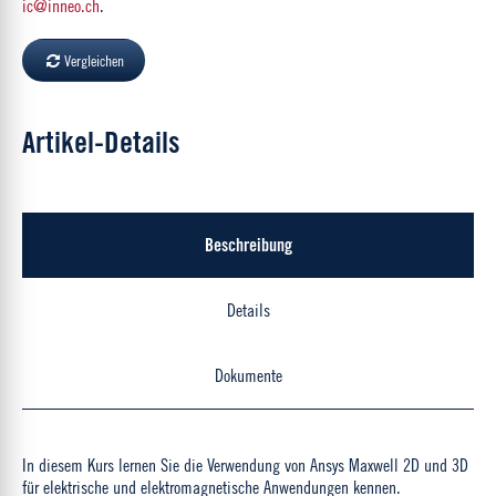
ic@inneo.ch
.
Vergleichen
Artikel-Details
Beschreibung
Details
Dokumente
In diesem Kurs lernen Sie die Verwendung von Ansys Maxwell 2D und 3D
für elektrische und elektromagnetische Anwendungen kennen.