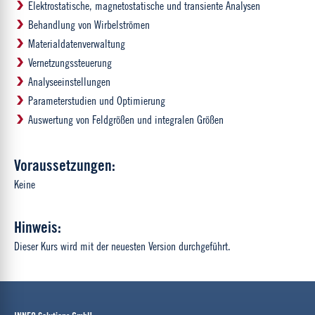
Elektrostatische, magnetostatische und transiente Analysen
Behandlung von Wirbelströmen
Materialdatenverwaltung
Vernetzungssteuerung
Analyseeinstellungen
Parameterstudien und Optimierung
Auswertung von Feldgrößen und integralen Größen
Voraussetzungen:
Keine
Hinweis:
Dieser Kurs wird mit der neuesten Version durchgeführt.