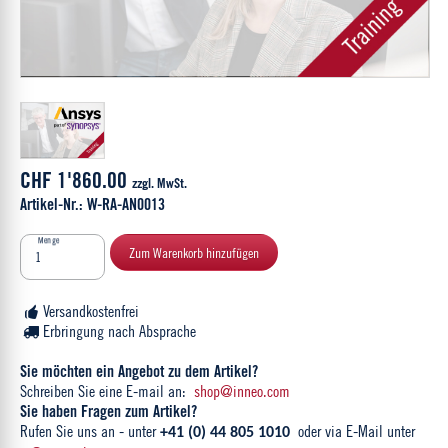
CHF 1'860.00
zzgl. MwSt.
Artikel-Nr.: W-RA-AN0013
Menge
Zum Warenkorb hinzufügen
Versandkostenfrei
Erbringung nach Absprache
Sie möchten ein Angebot zu dem Artikel?
Schreiben Sie eine E-mail an:
shop@inneo.com
Sie haben Fragen zum Artikel?
Rufen Sie uns an - unter
oder via E-Mail unter
+41 (0) 44 805 1010