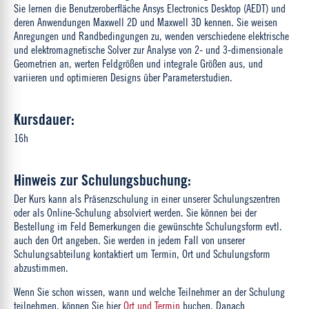
Sie lernen die Benutzeroberfläche Ansys Electronics Desktop (AEDT) und
deren Anwendungen Maxwell 2D und Maxwell 3D kennen. Sie weisen
Anregungen und Randbedingungen zu, wenden verschiedene elektrische
und elektromagnetische Solver zur Analyse von 2- und 3-dimensionale
Geometrien an, werten Feldgrößen und integrale Größen aus, und
variieren und optimieren Designs über Parameterstudien.
Kursdauer:
16h
Hinweis zur Schulungsbuchung:
Der Kurs kann als Präsenzschulung in einer unserer Schulungszentren
oder als Online-Schulung absolviert werden. Sie können bei der
Bestellung im Feld Bemerkungen die gewünschte Schulungsform evtl.
auch den Ort angeben. Sie werden in jedem Fall von unserer
Schulungsabteilung kontaktiert um Termin, Ort und Schulungsform
abzustimmen.
Wenn Sie schon wissen, wann und welche Teilnehmer an der Schulung
teilnehmen, können Sie hier
Ort und Termin
buchen. Danach