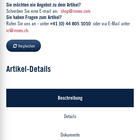
Sie möchten ein Angebot zu dem Artikel?
Schreiben Sie eine E-mail an:
shop@inneo.com
Sie haben Fragen zum Artikel?
Rufen Sie uns an - unter
oder via E-Mail unter
+41 (0) 44 805 1010
ic@inneo.ch
.
Vergleichen
Artikel-Details
Beschreibung
Details
Dokumente