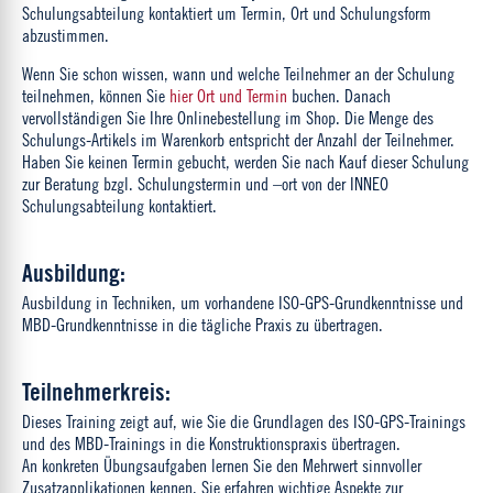
Schulungsabteilung kontaktiert um Termin, Ort und Schulungsform
abzustimmen.
Wenn Sie schon wissen, wann und welche Teilnehmer an der Schulung
teilnehmen, können Sie
hier Ort und Termin
buchen. Danach
vervollständigen Sie Ihre Onlinebestellung im Shop. Die Menge des
Schulungs-Artikels im Warenkorb entspricht der Anzahl der Teilnehmer.
Haben Sie keinen Termin gebucht, werden Sie nach Kauf dieser Schulung
zur Beratung bzgl. Schulungstermin und –ort von der INNEO
Schulungsabteilung kontaktiert.
Ausbildung:
Ausbildung in Techniken, um vorhandene ISO-GPS-Grundkenntnisse und
MBD-Grundkenntnisse in die tägliche Praxis zu übertragen.
Teilnehmerkreis:
Dieses Training zeigt auf, wie Sie die Grundlagen des ISO-GPS-Trainings
und des MBD-Trainings in die Konstruktionspraxis übertragen.
An konkreten Übungsaufgaben lernen Sie den Mehrwert sinnvoller
Zusatzapplikationen kennen. Sie erfahren wichtige Aspekte zur