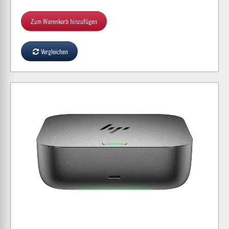
Zum Warenkorb hinzufügen
Vergleichen