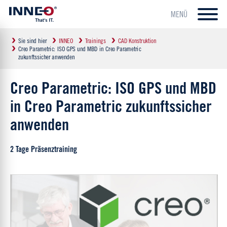
MENÜ
Sie sind hier
INNEO
Trainings
CAD Konstruktion
Creo Parametric: ISO GPS und MBD in Creo Parametric
zukunftssicher anwenden
Creo Parametric: ISO GPS und MBD
in Creo Parametric zukunftssicher
anwenden
2 Tage Präsenztraining