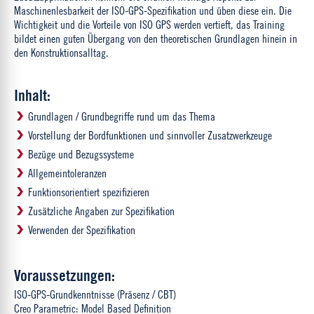
Maschinenlesbarkeit der ISO-GPS-Spezifikation und üben diese ein. Die
Wichtigkeit und die Vorteile von ISO GPS werden vertieft, das Training
bildet einen guten Übergang von den theoretischen Grundlagen hinein in
den Konstruktionsalltag.
Inhalt:
Grundlagen / Grundbegriffe rund um das Thema
Vorstellung der Bordfunktionen und sinnvoller Zusatzwerkzeuge
Bezüge und Bezugssysteme
Allgemeintoleranzen
Funktionsorientiert spezifizieren
Zusätzliche Angaben zur Spezifikation
Verwenden der Spezifikation
Voraussetzungen:
ISO-GPS-Grundkenntnisse (Präsenz / CBT)
Creo Parametric: Model Based Definition