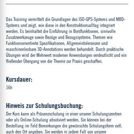
Das Training vermittelt die Grundlagen des ISO-GPS-Systems und MBD-
Systems und zeigt, wie diese in den Konstruktionsalltag integriert
werden. Es beinhaltet die Einführung in Bordfunktionen, sinnvolle
Zusatzwerkzeuge sowie Bezüge und Bezugssysteme. Themen wie
Funktionsorientierte Spezifikationen, Allgemeintoleranzen und
maschinenlesbare 3D-Annotations werden behandelt. Durch praktische
Übungen wird der Mehrwert moderner Anwendungen verdeutlicht und ein
fließender Übergang von der Theorie zur Praxis geschaffen.
Kursdauer:
16h
Hinweis zur Schulungsbuchung:
Der Kurs kann als Präsenzschulung in einer unserer Schulungszentren
oder als Online-Schulung absolviert werden. Sie können bei der
Bestellung im Feld Bemerkungen die gewünschte Schulungsform evtl.
auch den Ort angeben. Sie werden in jedem Fall von unserer