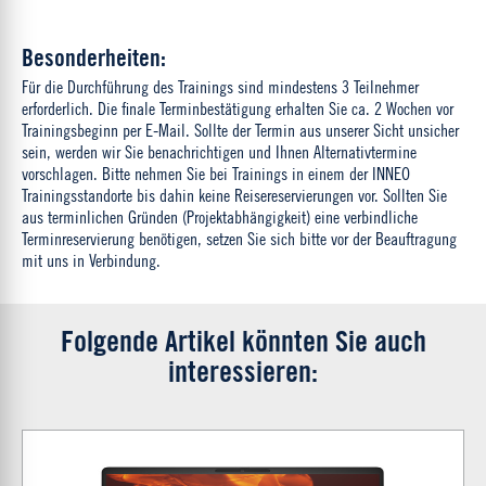
Besonderheiten:
Für die Durchführung des Trainings sind mindestens 3 Teilnehmer
erforderlich. Die finale Terminbestätigung erhalten Sie ca. 2 Wochen vor
Trainingsbeginn per E-Mail. Sollte der Termin aus unserer Sicht unsicher
sein, werden wir Sie benachrichtigen und Ihnen Alternativtermine
vorschlagen. Bitte nehmen Sie bei Trainings in einem der INNEO
Trainingsstandorte bis dahin keine Reisereservierungen vor. Sollten Sie
aus terminlichen Gründen (Projektabhängigkeit) eine verbindliche
Terminreservierung benötigen, setzen Sie sich bitte vor der Beauftragung
mit uns in Verbindung.
Folgende Artikel könnten Sie auch
interessieren: