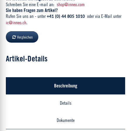
Schreiben Sie eine E-mail an:
shop@inneo.com
Sie haben Fragen zum Artikel?
Rufen Sie uns an - unter
oder via E-Mail unter
+41 (0) 44 805 1010
ic@inneo.ch
.
Vergleichen
Artikel-Details
Beschreibung
Details
Dokumente