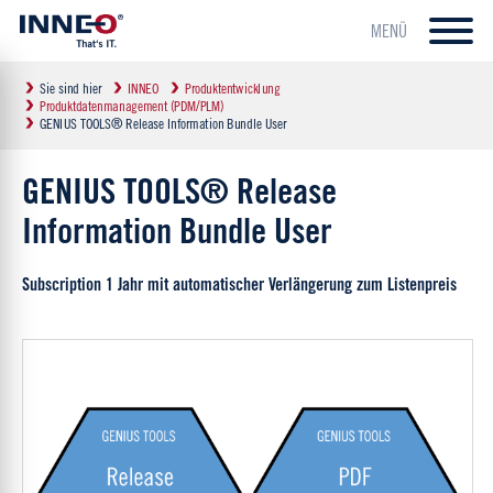
MENÜ
Sie sind hier
INNEO
Produktentwicklung
Produktdatenmanagement (PDM/PLM)
GENIUS TOOLS® Release Information Bundle User
GENIUS TOOLS® Release
Information Bundle User
Subscription 1 Jahr mit automatischer Verlängerung zum Listenpreis