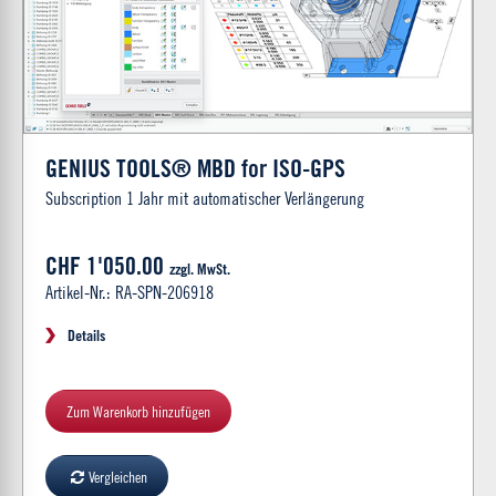
GENIUS TOOLS® MBD for ISO-GPS
Subscription 1 Jahr mit automatischer Verlängerung
CHF 1'050.00
zzgl. MwSt.
Artikel-Nr.: RA-SPN-206918
Details
Zum Warenkorb hinzufügen
Vergleichen