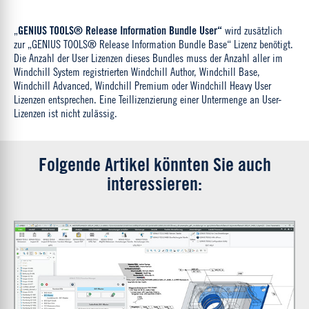
„
GENIUS TOOLS® Release Information Bundle User“
wird zusätzlich
zur „GENIUS TOOLS® Release Information Bundle Base“ Lizenz benötigt.
Die Anzahl der User Lizenzen dieses Bundles muss der Anzahl aller im
Windchill System registrierten Windchill Author, Windchill Base,
Windchill Advanced, Windchill Premium oder Windchill Heavy User
Lizenzen entsprechen. Eine Teillizenzierung einer Untermenge an User-
Lizenzen ist nicht zulässig.
Folgende Artikel könnten Sie auch
interessieren: