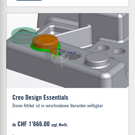
Creo Design Essentials
Dieser Artikel ist in verschiedenen Varianten verfügbar
CHF 1'666.00
Ab
zzgl. MwSt.