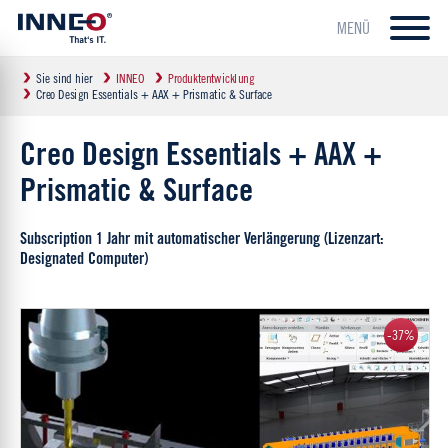
MENÜ
Sie sind hier
INNEO
Produktentwicklung
Creo Design Essentials + AAX + Prismatic & Surface
Creo Design Essentials + AAX +
Prismatic & Surface
Subscription 1 Jahr mit automatischer Verlängerung (Lizenzart:
Designated Computer)
-37%