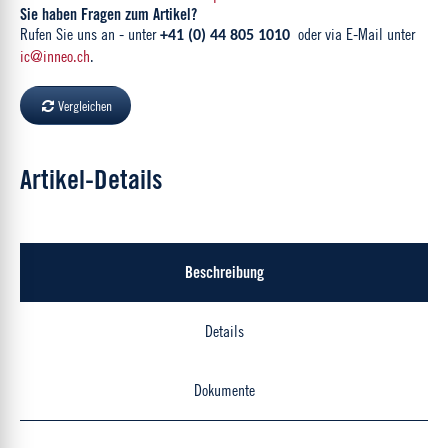
Sie haben Fragen zum Artikel?
Rufen Sie uns an - unter
oder via E-Mail unter
+41 (0) 44 805 1010
ic@inneo.ch
.
Vergleichen
Artikel-Details
Beschreibung
Details
Dokumente