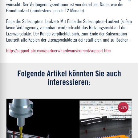
wünscht. Der Verlängerungszeitraum ist von derselben Dauer wie die
Grundlaufzeit (mindestens jedoch 12 Monate).
Ende der Subscription Laufzeit: Mit Ende der Subscription-Laufzeit (sofern
keine Verlängerung vereinbart wird) erlischt das Nutzungsrecht auf die
Lizenzprodukte. Der Kunde verpflichtet sich, zum Ende der Subscription-
Laufzeit alle Kopien der Lizenzprodukte zu deinstallieren und zu löschen.
http://support.ptc.com/partners/hardware/current/support.htm
Folgende Artikel könnten Sie auch
interessieren:
-38%