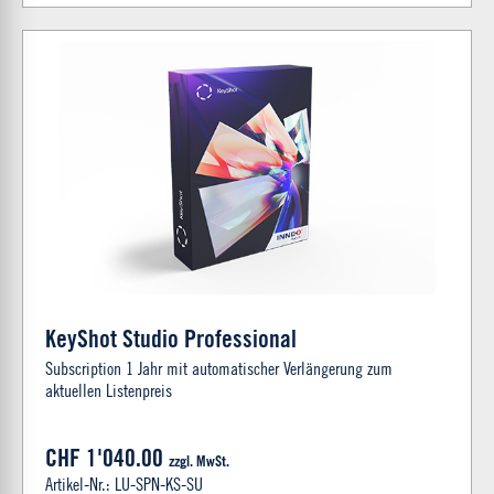
KeyShot Studio Professional
Subscription 1 Jahr mit automatischer Verlängerung zum
aktuellen Listenpreis
CHF 1'040.00
zzgl. MwSt.
Artikel-Nr.: LU-SPN-KS-SU