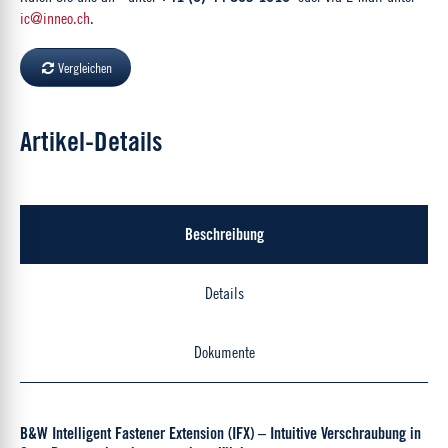
ic@inneo.ch
.
Vergleichen
Artikel-Details
Beschreibung
Details
Dokumente
B&W Intelligent Fastener Extension (IFX) – Intuitive Verschraubung in