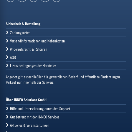
facebook
youtube
instagram
Sicherheit & Bestellung
Zahlungsarten
Versandinformationen und Nebenkosten
Widerrufsrecht & Retouren
AGB
Lizenzbedingungen der Hersteller
Angebot gilt ausschließlich für gewerblichen Bedarf und öffentliche Einrichtungen.
Verkauf nur innerhalb der Schweiz.
Über INNEO Solutions GmbH
Hilfe und Unterstützung durch den Support
Gut betreut mit den INNEO Services
Aktuelles & Veranstaltungen