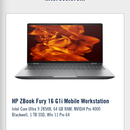
HP ZBook Fury 16 G1i Mobile Workstation
Intel Core Ultra 9 285HX, 64 GB RAM, NVIDIA Pro 4000
Blackwell, 1 TB SSD, WIn 11 Pro 64